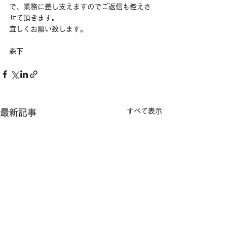
で、業務に差し支えますのでご返信も控えさ
せて頂きます。
宜しくお願い致します。
森下　
すべて表示
最新記事