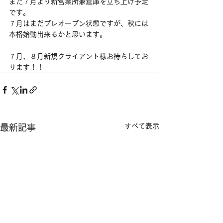
また７月より新営業所兼倉庫を立ち上げ予定
です。
７月はまだプレオープン状態ですが、秋には
本格始動出来るかと思います。
７月、８月新規クライアント様お待ちしてお
ります！！
すべて表示
最新記事